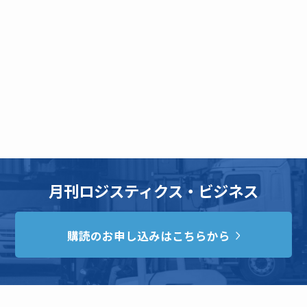
月刊ロジスティクス・ビジネス
購読のお申し込みはこちらから