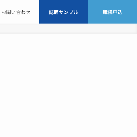
お問い合わせ
誌面サンプル
購読申込