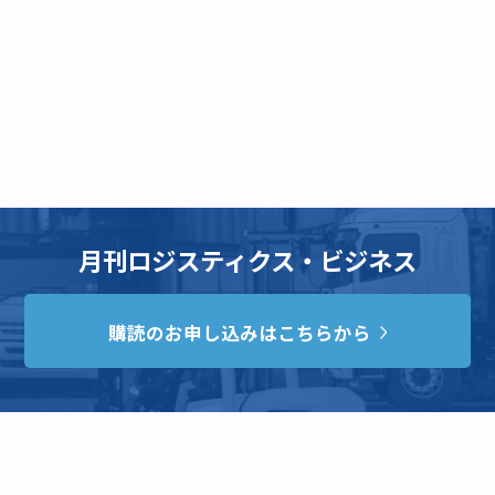
月刊ロジスティクス・ビジネス
購読のお申し込みはこちらから