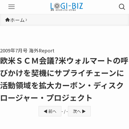
ホーム
2009年7月号 海外Report
欧米ＳＣＭ会議?米ウォルマートの呼
びかけを契機にサプライチェーンに
活動領域を拡大カーボン・ディスク
ロージャー・プロジェクト
◀ 前へ
- / -
次へ ▶