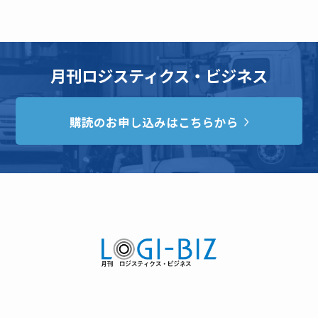
月刊ロジスティクス・ビジネス
購読のお申し込みはこちらから