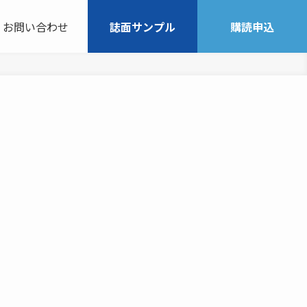
お問い合わせ
誌面サンプル
購読申込