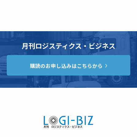
月刊ロジスティクス・ビジネス
購読のお申し込みはこちらから