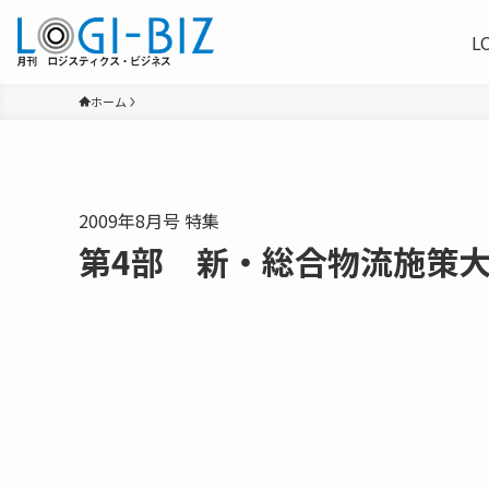
L
ホーム
2009年8月号 特集
第4部 新・総合物流施策