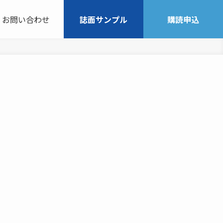
お問い合わせ
誌面サンプル
購読申込