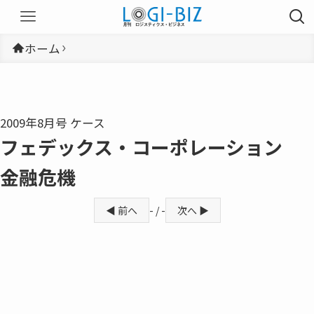
ホーム
2009年8月号 ケース
フェデックス・コーポレーション
金融危機
◀ 前へ
- / -
次へ ▶