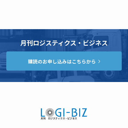
月刊ロジスティクス・ビジネス
購読のお申し込みはこちらから