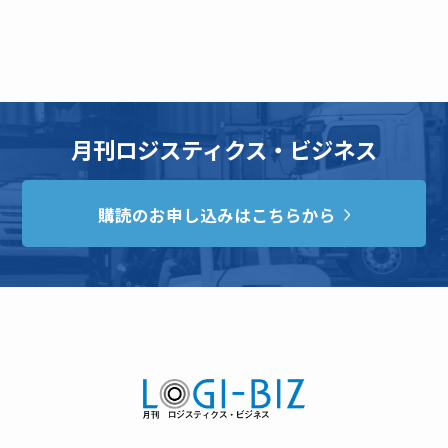
月刊ロジスティクス・ビジネス
購読のお申し込みはこちらから