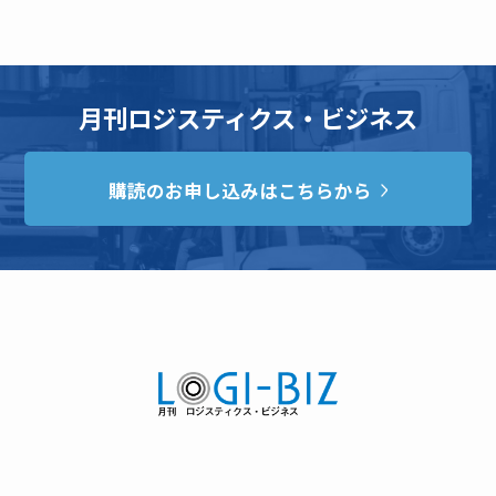
月刊ロジスティクス・ビジネス
購読のお申し込みはこちらから