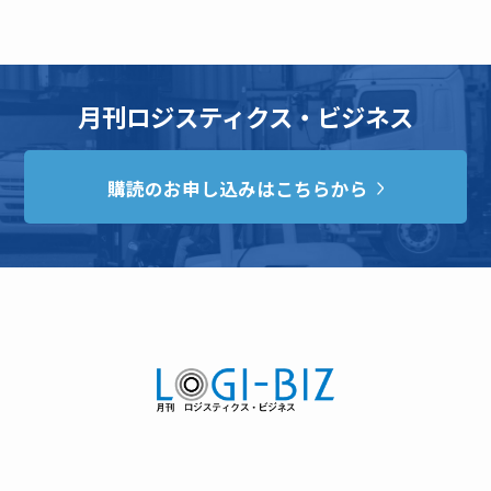
月刊ロジスティクス・ビジネス
購読のお申し込みはこちらから