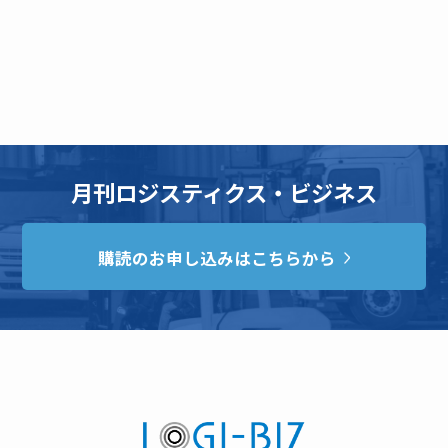
月刊ロジスティクス・ビジネス
購読のお申し込みはこちらから