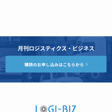
月刊ロジスティクス・ビジネス
購読のお申し込みはこちらから