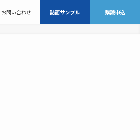
お問い合わせ
誌面サンプル
購読申込