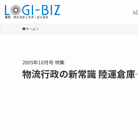
L
ホーム
2005年10月号 特集
物流行政の新常識 陸運倉