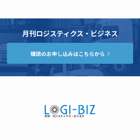
月刊ロジスティクス・ビジネス
購読のお申し込みはこちらから