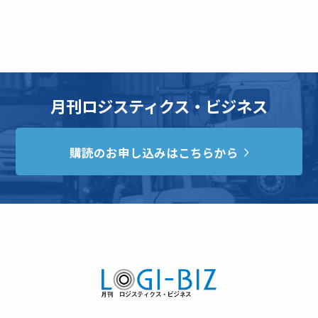
月刊ロジスティクス・ビジネス
購読のお申し込みはこちらから