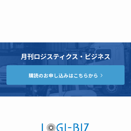
月刊ロジスティクス・ビジネス
購読のお申し込みはこちらから