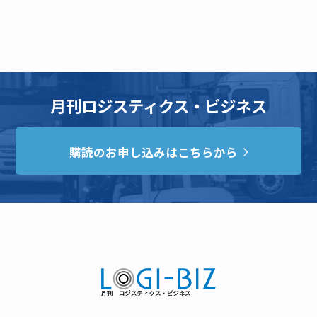
月刊ロジスティクス・ビジネス
購読のお申し込みはこちらから