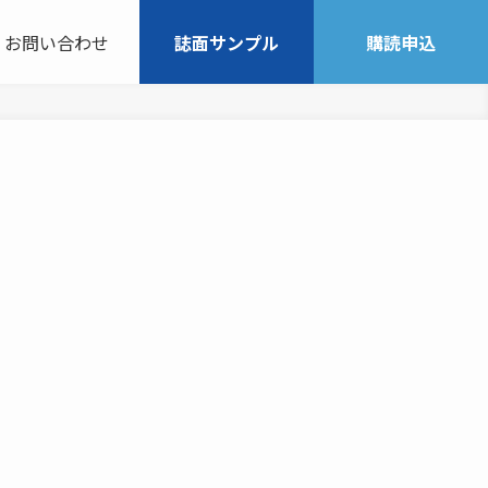
お問い合わせ
誌面サンプル
購読申込