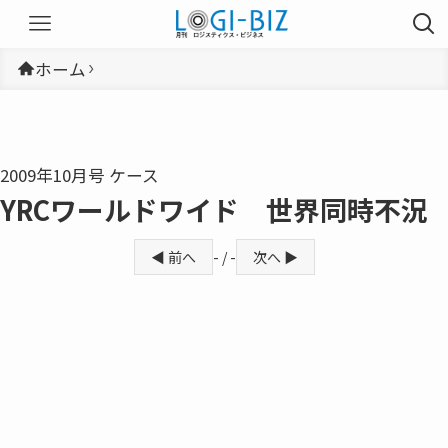
ホーム
2009年10月号 ケース
YRCワールドワイド 世界同時不況
◀ 前へ
- / -
次へ ▶