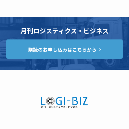
月刊ロジスティクス・ビジネス
購読のお申し込みはこちらから