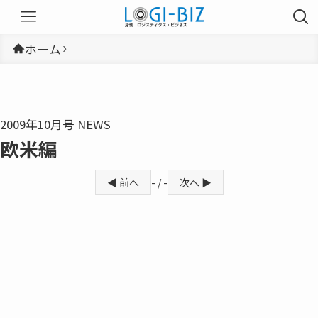
ホーム
2009年10月号 NEWS
欧米編
◀ 前へ
- / -
次へ ▶