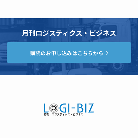
月刊ロジスティクス・ビジネス
購読のお申し込みはこちらから