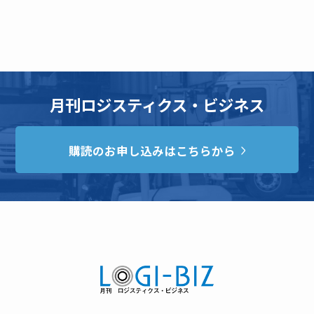
月刊ロジスティクス・ビジネス
購読のお申し込みはこちらから