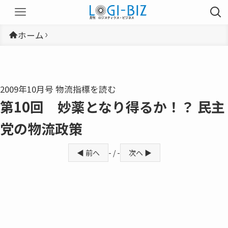
ホーム
2009年10月号 物流指標を読む
第10回 妙薬となり得るか！？ 民主
党の物流政策
◀ 前へ
- / -
次へ ▶