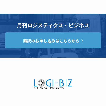
月刊ロジスティクス・ビジネス
購読のお申し込みはこちらから