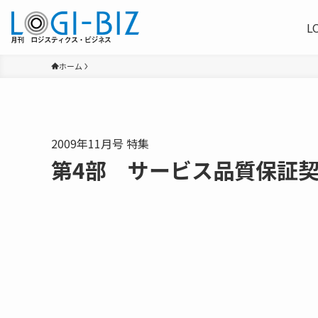
L
ホーム
2009年11月号 特集
第4部 サービス品質保証契約の活