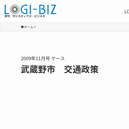
L
ホーム
2009年11月号 ケース
武蔵野市 交通政策