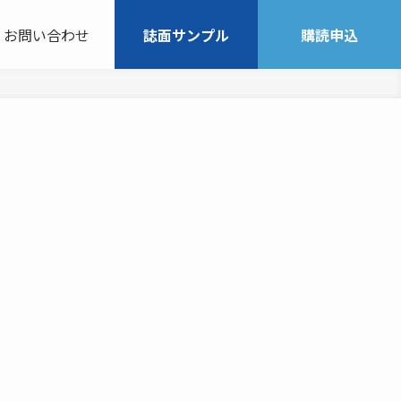
お問い合わせ
誌面サンプル
購読申込