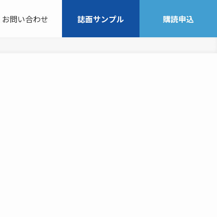
お問い合わせ
誌面サンプル
購読申込