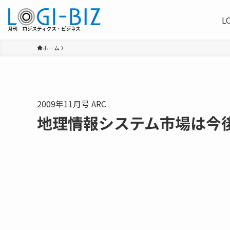
L
ホーム
2009年11月号 ARC
地理情報システム市場は今