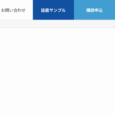
お問い合わせ
誌面サンプル
購読申込