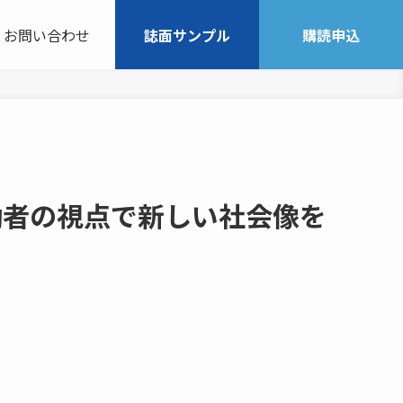
お問い合わせ
誌面サンプル
購読申込
働者の視点で新しい社会像を