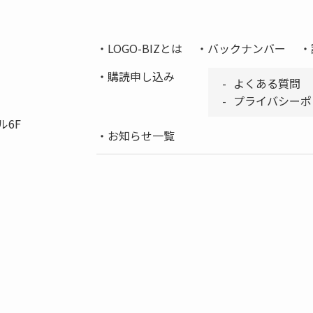
LOGO-BIZとは
バックナンバー
購読申し込み
よくある質問
プライバシーポ
ル6F
お知らせ一覧