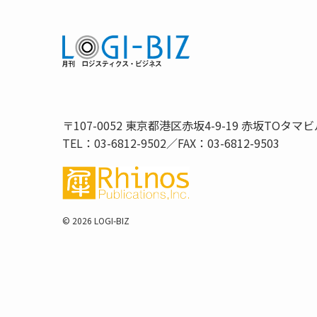
〒107-0052 東京都港区赤坂4-9-19 赤坂TOタマビ
TEL：03-6812-9502／FAX：03-6812-9503
©
2026 LOGI-BIZ