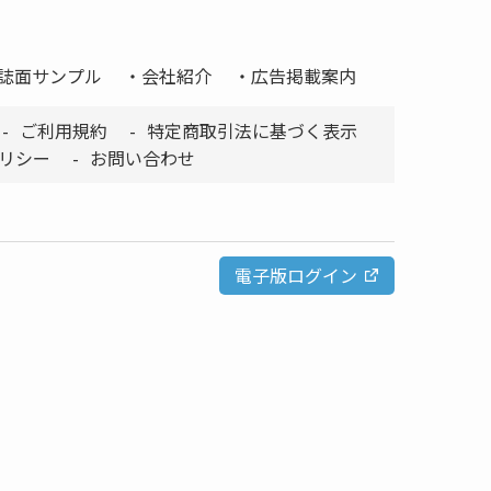
誌面サンプル
会社紹介
広告掲載案内
ご利用規約
特定商取引法に基づく表示
リシー
お問い合わせ
電子版ログイン