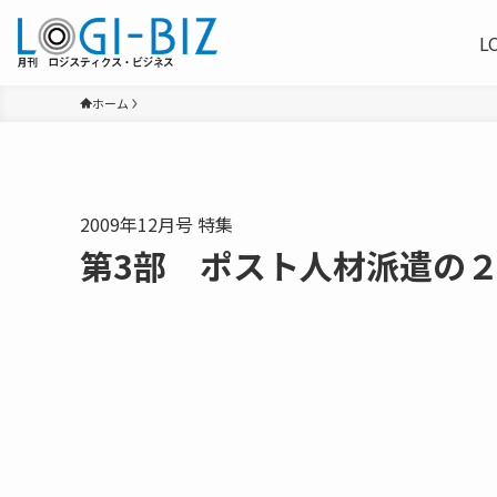
L
ホーム
2009年12月号 特集
第3部 ポスト人材派遣の