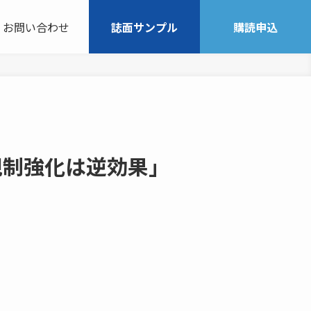
お問い合わせ
誌面サンプル
購読申込
規制強化は逆効果」