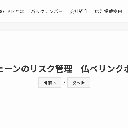
OGI-BIZとは
バックナンバー
会社紹介
広告掲載案内
ェーンのリスク管理 仏ベリング
◀ 前へ
- / -
次へ ▶