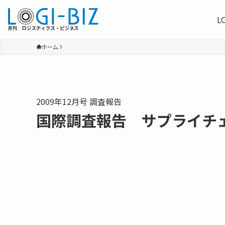
L
ホーム
2009年12月号 調査報告
国際調査報告 サプライチ