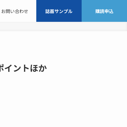
お問い合わせ
誌面サンプル
購読申込
ポイントほか