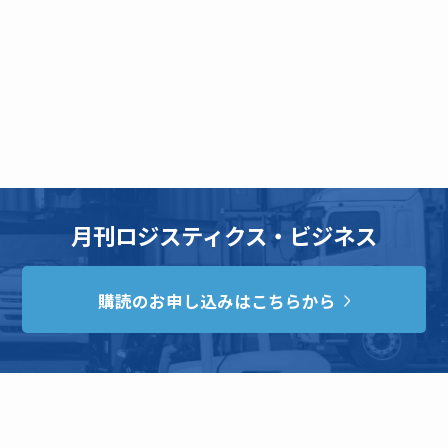
月刊ロジスティクス・ビジネス
購読のお申し込みはこちらから