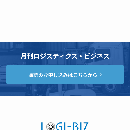
月刊ロジスティクス・ビジネス
購読のお申し込みはこちらから