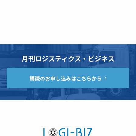
月刊ロジスティクス・ビジネス
購読のお申し込みはこちらから