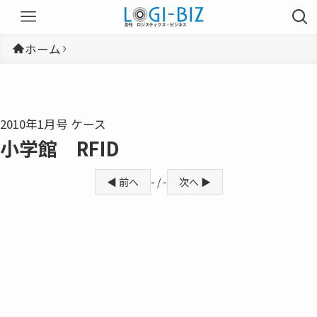
ホーム
2010年1月号 ケース
小学館 RFID
◀ 前へ
- / -
次へ ▶