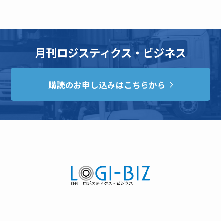
月刊ロジスティクス・ビジネス
購読のお申し込みはこちらから