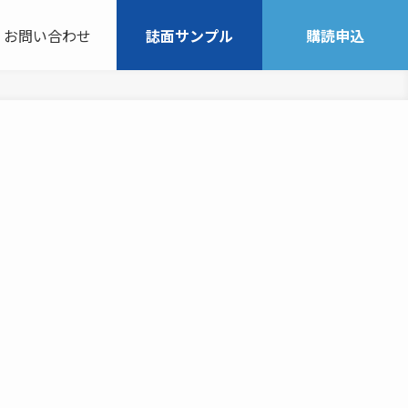
お問い合わせ
誌面サンプル
購読申込