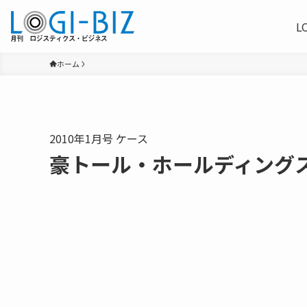
L
ホーム
2010年1月号 ケース
豪トール・ホールディング