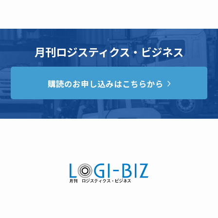
月刊ロジスティクス・ビジネス
購読のお申し込みはこちらから