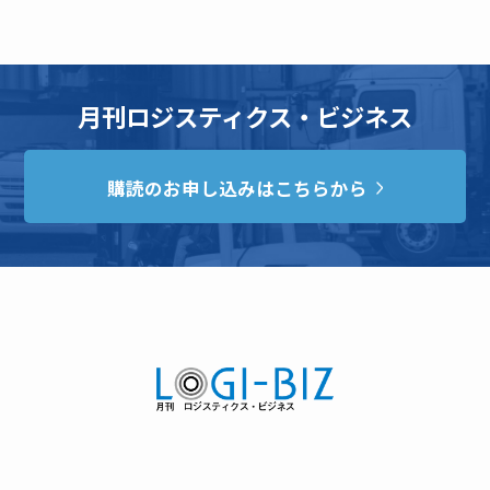
月刊ロジスティクス・ビジネス
購読のお申し込みはこちらから