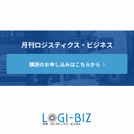
月刊ロジスティクス・ビジネス
購読のお申し込みはこちらから