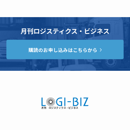
月刊ロジスティクス・ビジネス
購読のお申し込みはこちらから