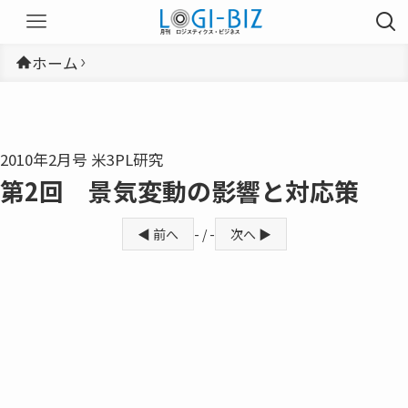
ホーム
2010年2月号 米3PL研究
第2回 景気変動の影響と対応策
◀ 前へ
- / -
次へ ▶