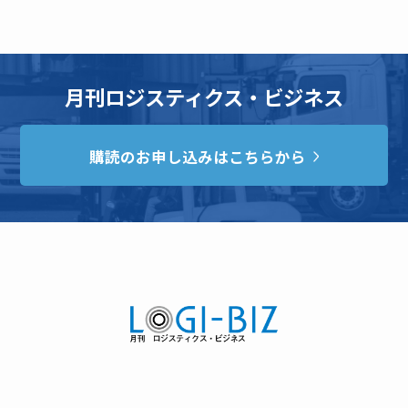
月刊ロジスティクス・ビジネス
購読のお申し込みはこちらから