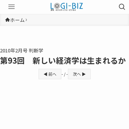
ホーム
2010年2月号 判断学
第93回 新しい経済学は生まれるか
◀ 前へ
- / -
次へ ▶