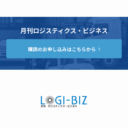
月刊ロジスティクス・ビジネス
購読のお申し込みはこちらから