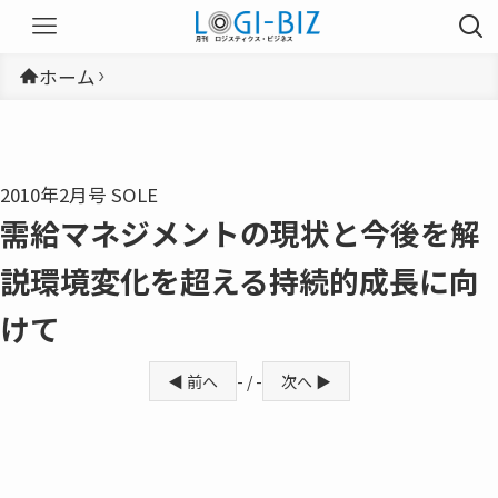
ホーム
2010年2月号 SOLE
需給マネジメントの現状と今後を解
説環境変化を超える持続的成長に向
けて
◀ 前へ
- / -
次へ ▶