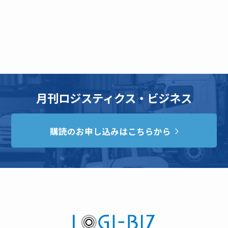
月刊ロジスティクス・ビジネス
購読のお申し込みはこちらから