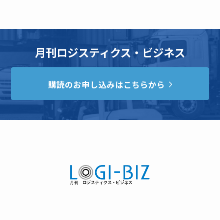
月刊ロジスティクス・ビジネス
購読のお申し込みはこちらから