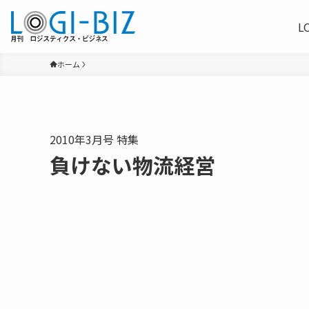
L
ホーム
2010年3月号 特集
負けない物流経営