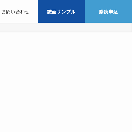
お問い合わせ
誌面サンプル
購読申込