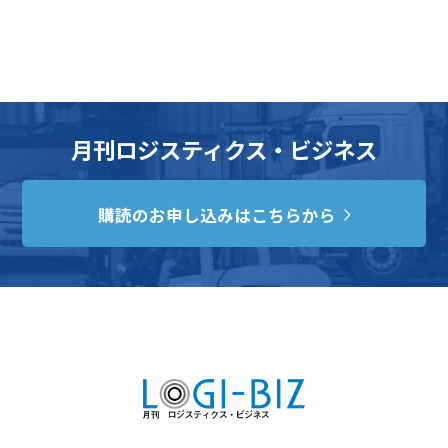
月刊ロジスティクス・ビジネス
購読のお申し込みはこちらから