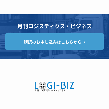
月刊ロジスティクス・ビジネス
購読のお申し込みはこちらから