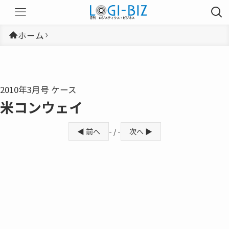
ホーム
2010年3月号 ケース
米コンウェイ
◀ 前へ
- / -
次へ ▶