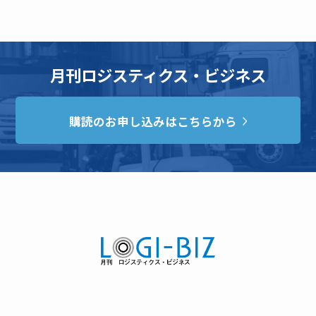
月刊ロジスティクス・ビジネス
購読のお申し込みはこちらから