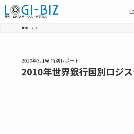
L
ホーム
2010年3月号 特別レポート
2010年世界銀行国別ロジ