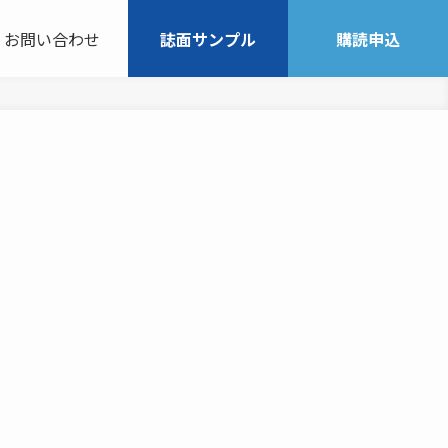
お問い合わせ
誌面サンプル
購読申込