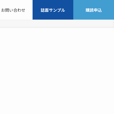
お問い合わせ
誌面サンプル
購読申込