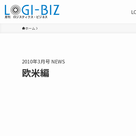
L
ホーム
2010年3月号 NEWS
欧米編