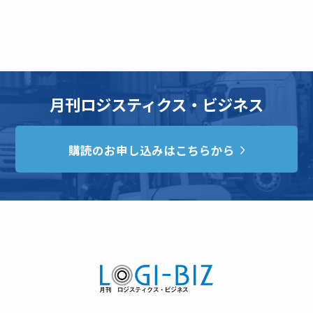
月刊ロジスティクス・ビジネス
購読のお申し込みはこちらから